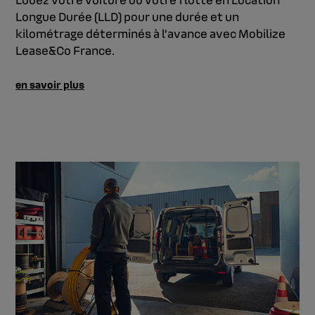
Longue Durée (LLD) pour une durée et un
kilométrage déterminés à l’avance avec Mobilize
Lease&Co France.
en savoir plus