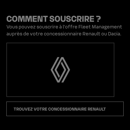
COMMENT SOUSCRIRE ?
Vous pouvez souscrire à l’offre Fleet Management
auprès de votre concessionnaire Renault ou Dacia.
TROUVEZ VOTRE CONCESSIONNAIRE RENAULT