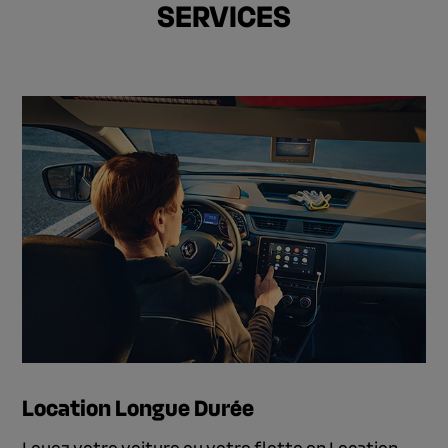
SERVICES
Location Longue Durée
Louez votre voiture ou votre flotte en Location