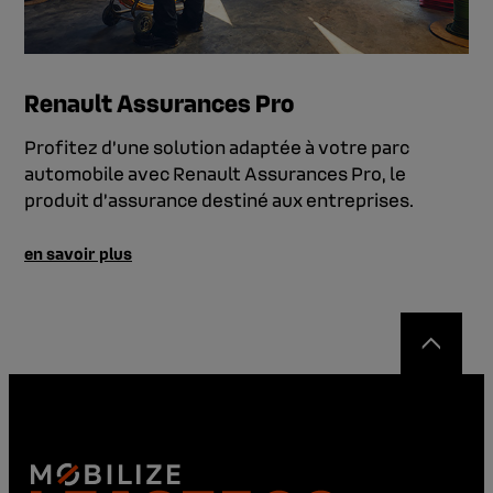
Renault Assurances Pro
Profitez d’une solution adaptée à votre parc
automobile avec Renault Assurances Pro, le
produit d’assurance destiné aux entreprises.
en savoir plus