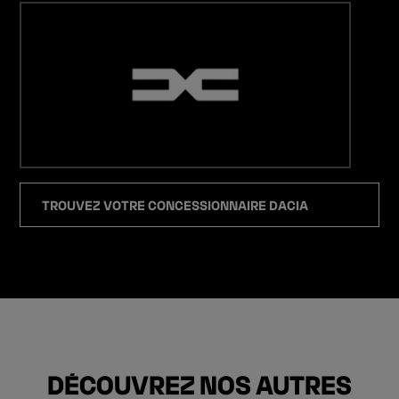
TROUVEZ VOTRE CONCESSIONNAIRE DACIA
DÉCOUVREZ NOS AUTRES