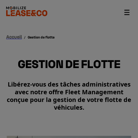
Accueil
/
Gestion de flotte
GESTION DE FLOTTE
Libérez-vous des tâches administratives
avec notre offre Fleet Management
conçue pour la gestion de votre flotte de
véhicules.