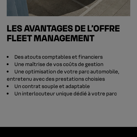
LES AVANTAGES DE L’OFFRE
FLEET MANAGEMENT
Des atouts comptables et financiers
Une maîtrise de vos coûts de gestion
Une optimisation de votre parc automobile,
entretenu avec des prestations choisies
Un contrat souple et adaptable
Un interlocuteur unique dédié à votre parc